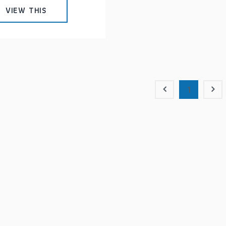
VIEW THIS
1