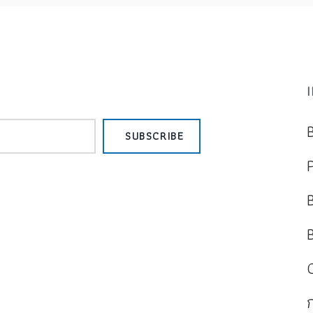
SUBSCRIBE