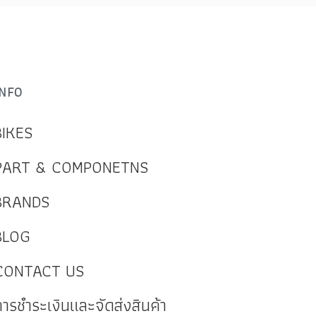
INFO
BIKES
PART & COMPONETNS
BRANDS
BLOG
CONTACT US
การชำระเงินและจัดส่งสินค้า