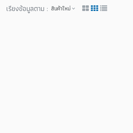
เรียงข้อมูลตาม :
สินค้าใหม่