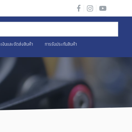
เงินและจัดส่งสินค้า
การรับประกันสินค้า