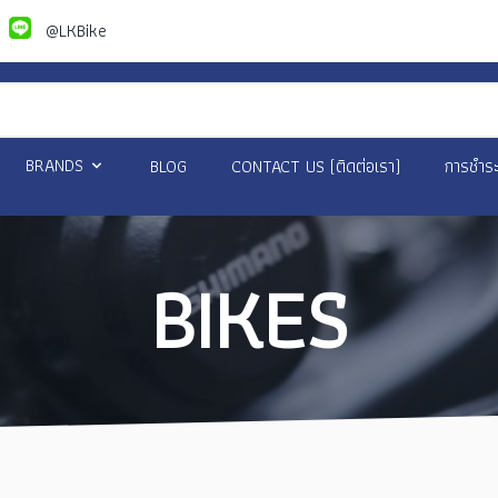
@LKBike
BRANDS
BLOG
CONTACT US (ติดต่อเรา)
การชำระ
BIKES